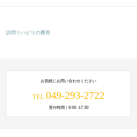
訪問リハビリの費用
お気軽にお問い合わせください
049-293-2722
TEL.
受付時間 / 9:00 -17:30