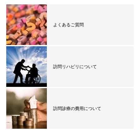
よくあるご質問
訪問リハビリについて
訪問診療の費用について