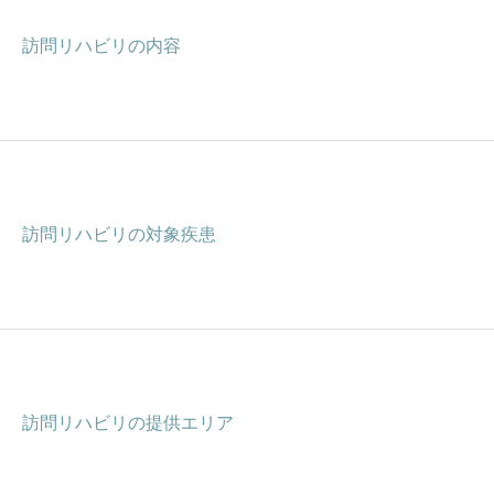
訪問リハビリの内容
訪問リハビリの対象疾患
訪問リハビリの提供エリア