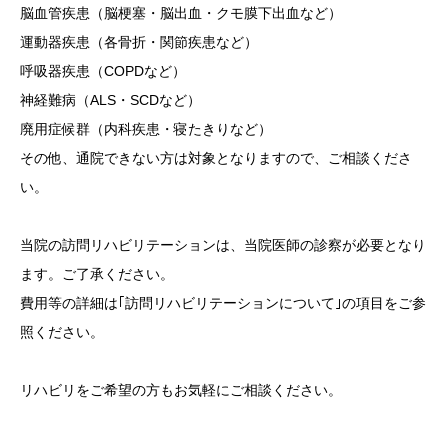
脳血管疾患（脳梗塞・脳出血・クモ膜下出血など）
運動器疾患（各骨折・関節疾患など）
呼吸器疾患（COPDなど）
神経難病（ALS・SCDなど）
廃用症候群（内科疾患・寝たきりなど）
その他、通院できない方は対象となりますので、ご相談くださ
い。
当院の訪問リハビリテーションは、当院医師の診察が必要となり
ます。ご了承ください。
費用等の詳細は｢訪問リハビリテーションについて｣の項目をご参
照ください。
リハビリをご希望の方もお気軽にご相談ください。