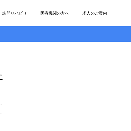
訪問リハビリ
医療機関の方へ
求人のご案内
た