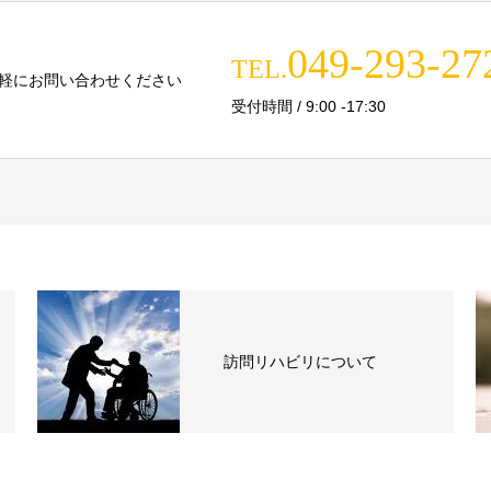
049-293-27
TEL.
軽にお問い合わせください
受付時間 / 9:00 -17:30
訪問リハビリについて