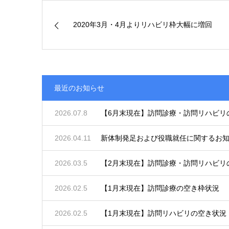
2020年3月・4月よりリハビリ枠大幅に増回
最近のお知らせ
2026.07.8
【6月末現在】訪問診療・訪問リハビリ
2026.04.11
新体制発足および役職就任に関するお
2026.03.5
【2月末現在】訪問診療・訪問リハビリ
2026.02.5
【1月末現在】訪問診療の空き枠状況
2026.02.5
【1月末現在】訪問リハビリの空き状況