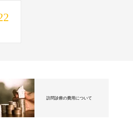
22
訪問診療の費用について