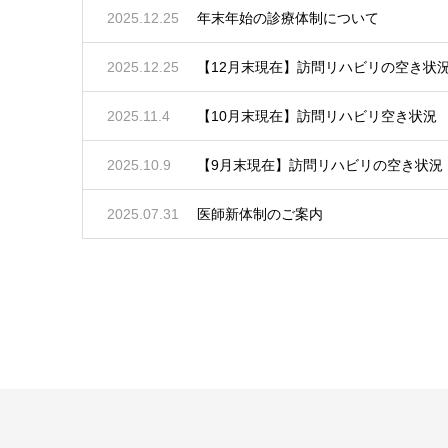
2025.12.25
年末年始の診療体制について
2025.12.25
【12月末現在】訪問リハビリの空き状
2025.11.4
【10月末現在】訪問リハビリ空き状況
2025.10.9
【9月末現在】訪問リハビリの空き状況
2025.07.31
医師新体制のご案内