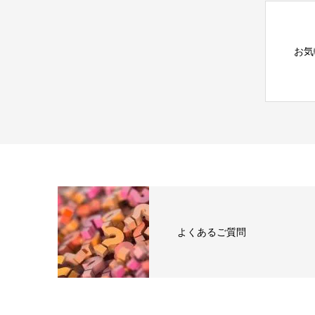
お気
よくあるご質問