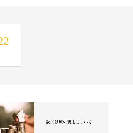
22
訪問診療の費用について