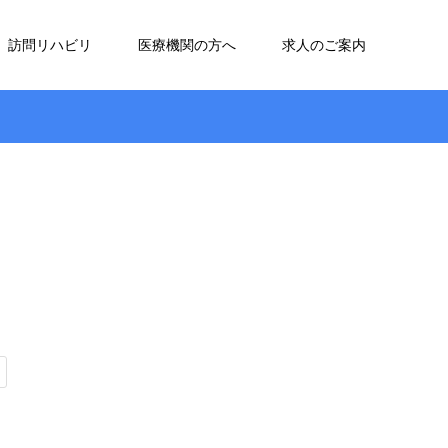
訪問リハビリ
医療機関の方へ
求人のご案内