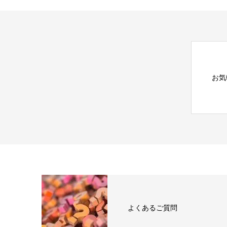
お気
よくあるご質問