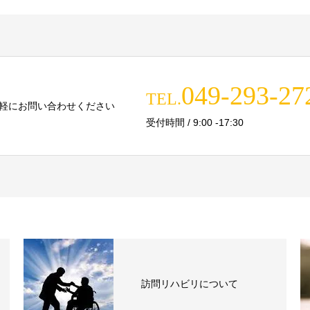
049-293-27
TEL.
軽にお問い合わせください
受付時間 / 9:00 -17:30
訪問リハビリについて