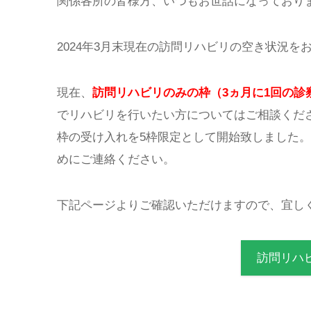
関係各所の皆様方、いつもお世話になっており
2024年3月末現在の訪問リハビリの空き状況を
現在、
訪問リハビリのみの枠（3ヵ月に1回の診
でリハビリを行いたい方についてはご相談くだ
枠の受け入れを5枠限定として開始致しました
めにご連絡ください。
下記ページよりご確認いただけますので、宜し
訪問リハ