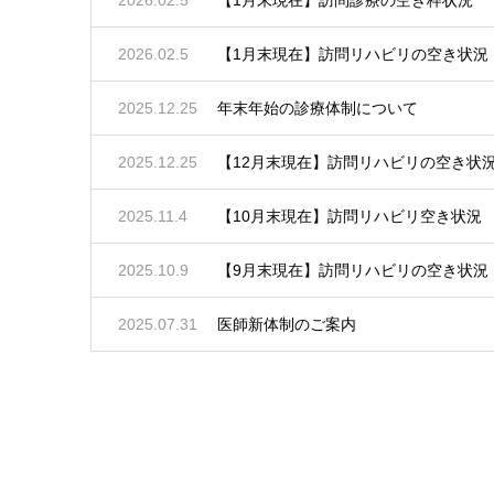
2026.02.5
【1月末現在】訪問リハビリの空き状況
2025.12.25
年末年始の診療体制について
2025.12.25
【12月末現在】訪問リハビリの空き状
2025.11.4
【10月末現在】訪問リハビリ空き状況
2025.10.9
【9月末現在】訪問リハビリの空き状況
2025.07.31
医師新体制のご案内