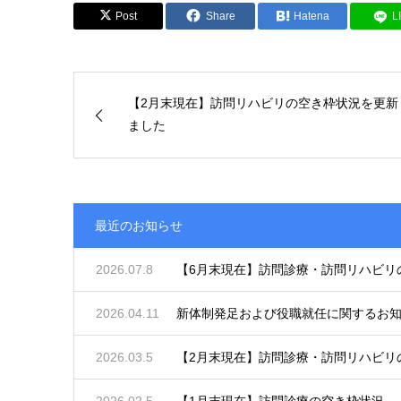
Post
Share
Hatena
L
【2月末現在】訪問リハビリの空き枠状況を更新
ました
最近のお知らせ
2026.07.8
【6月末現在】訪問診療・訪問リハビリ
2026.04.11
新体制発足および役職就任に関するお
2026.03.5
【2月末現在】訪問診療・訪問リハビリ
2026.02.5
【1月末現在】訪問診療の空き枠状況