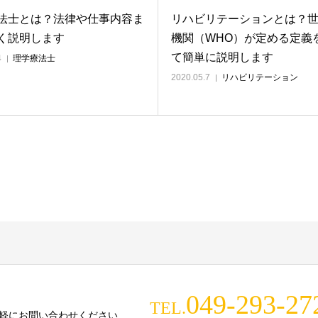
法士とは？法律や仕事内容ま
リハビリテーションとは？
く説明します
機関（WHO）が定める定義
て簡単に説明します
4
理学療法士
2020.05.7
リハビリテーション
049-293-27
TEL.
軽にお問い合わせください