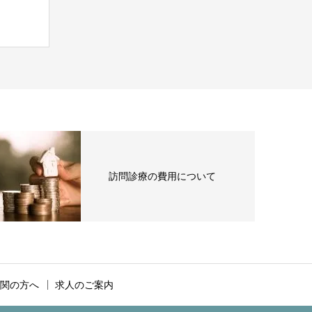
訪問診療の費用について
関の方へ
求人のご案内