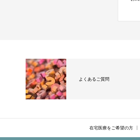
よくあるご質問
在宅医療をご希望の方