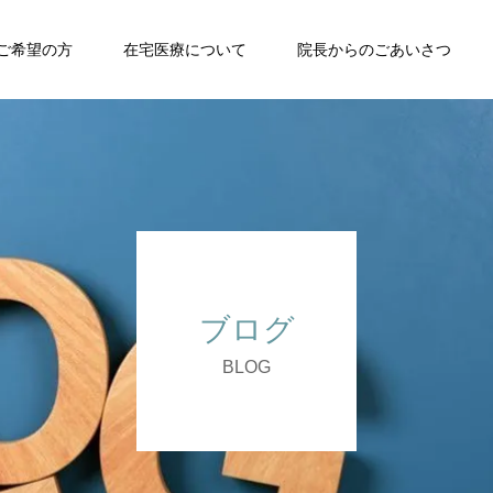
ご希望の方
在宅医療について
院長からのごあいさつ
ブログ
BLOG