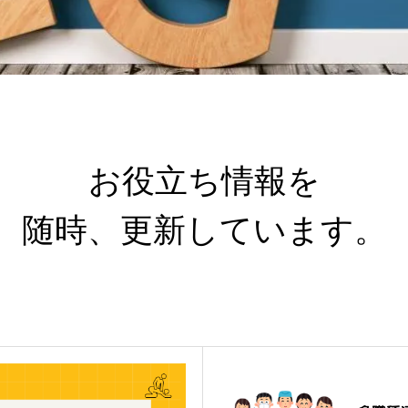
お役立ち情報を
随時、更新しています。