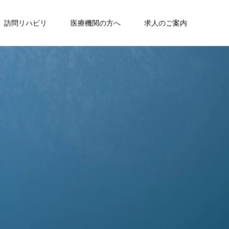
訪問リハビリ
医療機関の方へ
求人のご案内