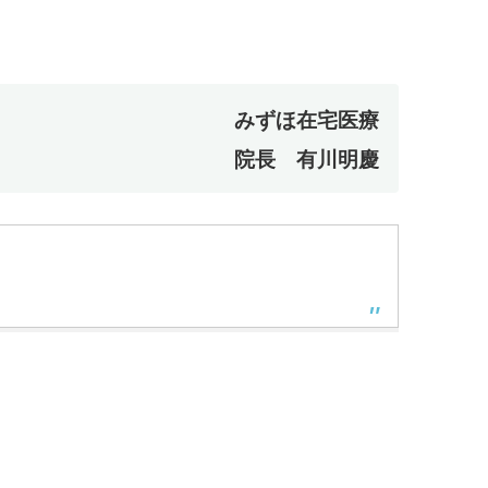
みずほ在宅医療
院長 有川明慶