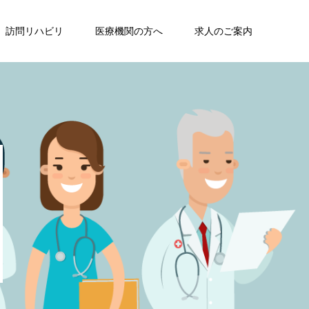
訪問リハビリ
医療機関の方へ
求人のご案内