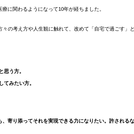
療に関わるようになって10年が経ちました。
の方々の考え方や人生観に触れて、改めて「自宅で過ごす」
と思う方。
してみたい方。
も、寄り添ってそれを実現できる力になりたい。許される