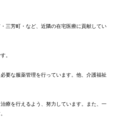
市・三芳町・など、近隣の在宅医療に貢献してい
です。
、必要な服薬管理を行っています。他、介護福祉
な治療を行えるよう、努力しています。また、一
す。