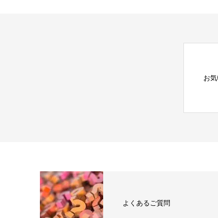
お気
よくあるご質問