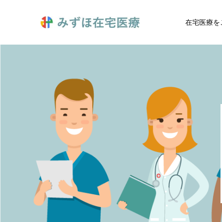
在宅医療を