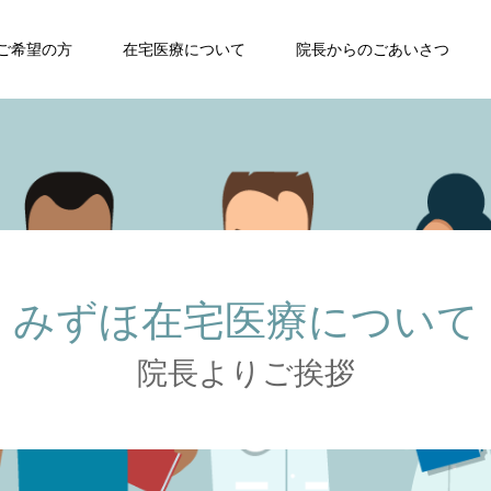
ご希望の方
在宅医療について
院長からのごあいさつ
みずほ在宅医療について
院長よりご挨拶