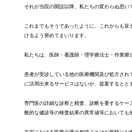
それが当院の開設以降、私たちの変わらぬ思い
これまでもそうであったように、これからも富
けるよう努めてまいります。
私たちは、医師・看護師・理学療法士・作業療
患者が受診している他の医療機関及び処方され
に活用出来るサービスはないか、提案するとと
専門医の詳細な診察と精査、診断を要するケー
般的な健診等の検査結果の異常値等においても