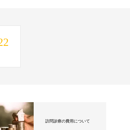
22
訪問診療の費用について