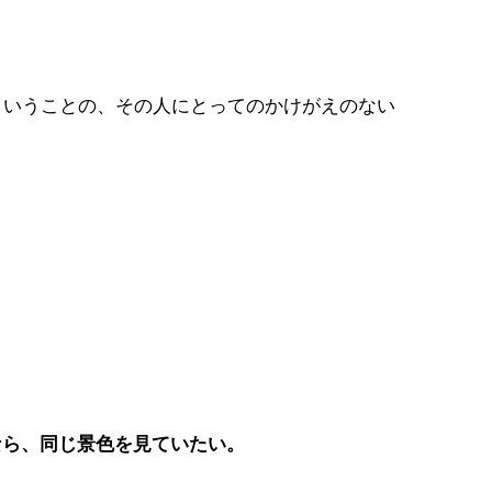
ということの、その人にとってのかけがえのない
なら、同じ景色を見ていたい。