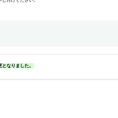
申し付けください。
変更となりました。