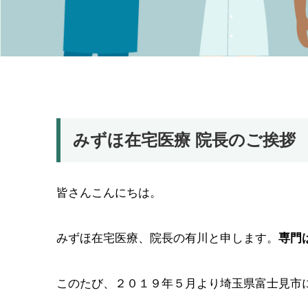
みずほ在宅医療 院長のご挨拶
皆さんこんにちは。
みずほ在宅医療、院長の有川と申します。
専門
このたび、２０１９年５月より埼玉県富士見市