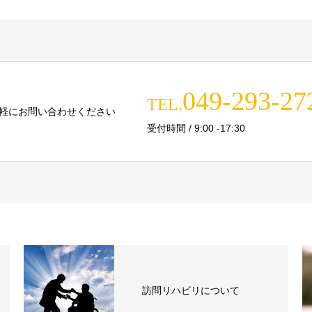
049-293-27
TEL.
軽にお問い合わせください
受付時間 / 9:00 -17:30
訪問リハビリについて