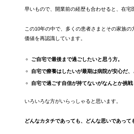
早いもので、開業前の経歴も合わせると、在宅医
この10年の中で、多くの患者さまとその家族
価値を再認識しています。
ご自宅で最後まで過ごしたいと思う方。
自宅で療養はしたいが最期は病院が安心だ、
自宅で過ごす自信が持てないがなんとか挑戦
いろいろな方がいらっしゃると思います。
どんなカタチであっても、どんな思いであって