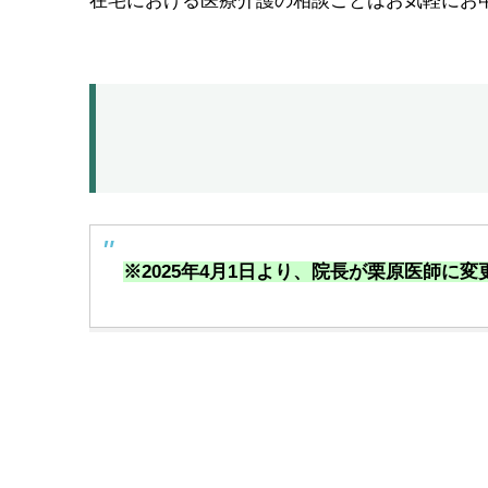
在宅における医療介護の相談ごとはお気軽にお
※2025年4月1日より、院長が栗原医師に