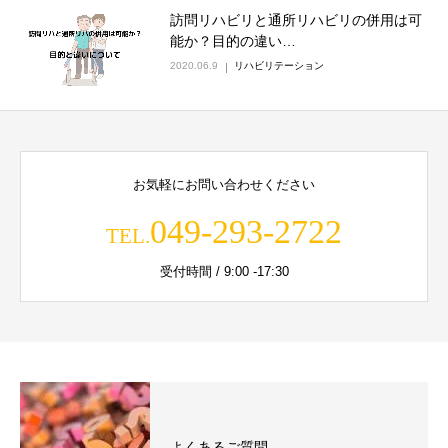
訪問リハビリと通所リハビリの併用は可
能か？目的の違い…
2020.06.9
リハビリテーション
お気軽にお問い合わせください
049-293-2722
TEL.
受付時間 / 9:00 -17:30
よくあるご質問