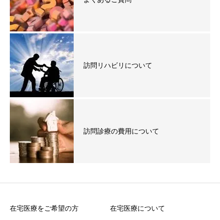
訪問リハビリについて
訪問診療の費用について
在宅医療をご希望の方
在宅医療について