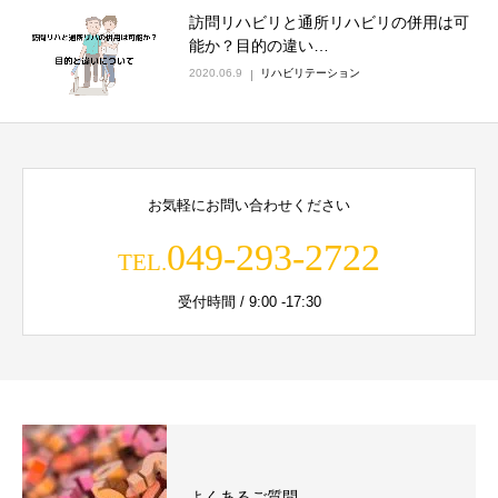
訪問リハビリと通所リハビリの併用は可
能か？目的の違い…
2020.06.9
リハビリテーション
お気軽にお問い合わせください
049-293-2722
TEL.
受付時間 / 9:00 -17:30
よくあるご質問