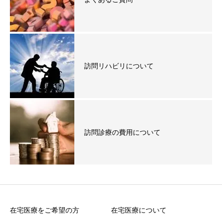
訪問リハビリについて
訪問診療の費用について
在宅医療をご希望の方
在宅医療について